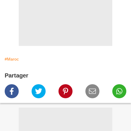
#Maroc
Partager