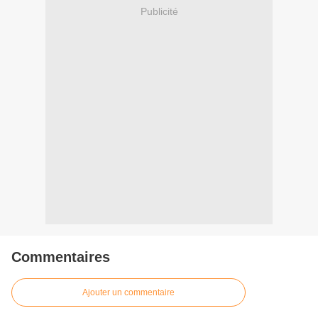
Publicité
Commentaires
Ajouter un commentaire