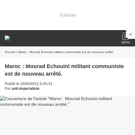
Publicité
MENU
Accueil
» Maroc : Mourad Echouini militant communiste est de nouveau arrêté.
Maroc : Mourad Echouini militant communiste
est de nouveau arrêté.
Publié le 19/06/2012 à 00:31
Par
anti-imperialiste