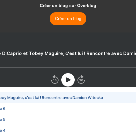
Créer un blog sur Overblog
Créer un blog
 DiCaprio et Tobey Maguire, c'est lui ! Rencontre avec Dam
bey Maguire, c'est lui ! Rencontre avec Damien Witecka
e 6
e 5
e 4