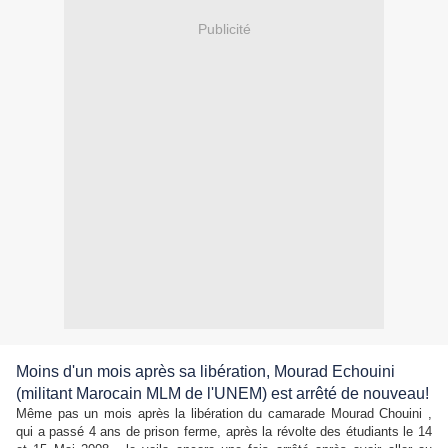
Publicité
Moins d'un mois après sa libération, Mourad Echouini
(militant Marocain MLM de l'UNEM) est arrêté de nouveau!
Même pas un mois après la libération du camarade Mourad Chouini ,
qui a passé 4 ans de prison ferme, après la révolte des étudiants le 14