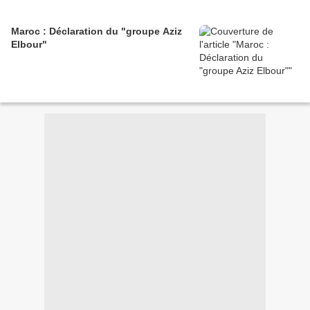
Maroc : Déclaration du "groupe Aziz
Elbour"