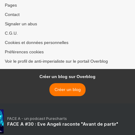
Pages
Contact
Signaler un abus
C.G.U.
Cookies et données personnelles
Préférences cookies
Voir le profil de anti-imperialiste sur le portail Overblog
Créer un blog sur Overblog
Créer un blog
FACE A - un podcast Purecharts
FACE A #30 : Eve Angeli raconte "Avant de partir"