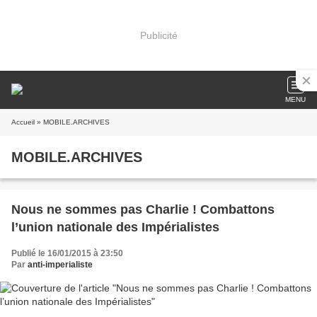
Publicité
MENU
Accueil
» MOBILE.ARCHIVES
MOBILE.ARCHIVES
Nous ne sommes pas Charlie ! Combattons
l’union nationale des Impérialistes
Publié le 16/01/2015 à 23:50
Par
anti-imperialiste