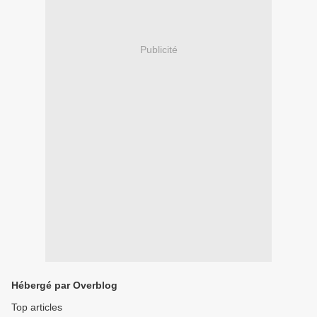
Publicité
Hébergé par Overblog
Top articles