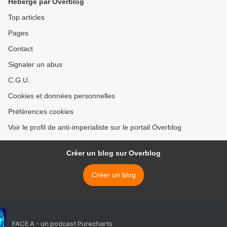
Hébergé par Overblog
Top articles
Pages
Contact
Signaler un abus
C.G.U.
Cookies et données personnelles
Préférences cookies
Voir le profil de anti-imperialiste sur le portail Overblog
Créer un blog sur Overblog
Créer un blog
FACE A - un podcast Purecharts