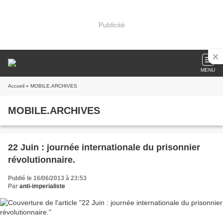
Publicité
MENU
Accueil
» MOBILE.ARCHIVES
MOBILE.ARCHIVES
22 Juin : journée internationale du prisonnier
révolutionnaire.
Publié le 16/06/2013 à 23:53
Par
anti-imperialiste