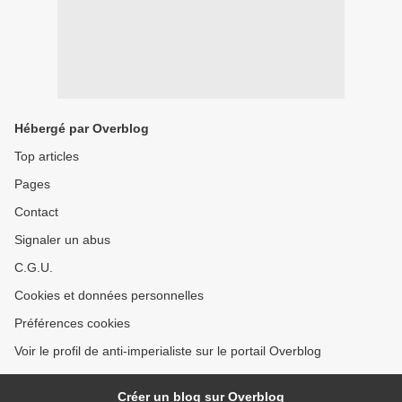
Hébergé par Overblog
Top articles
Pages
Contact
Signaler un abus
C.G.U.
Cookies et données personnelles
Préférences cookies
Voir le profil de anti-imperialiste sur le portail Overblog
Créer un blog sur Overblog