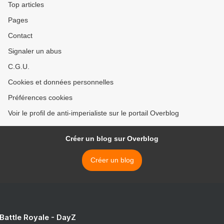
Top articles
Pages
Contact
Signaler un abus
C.G.U.
Cookies et données personnelles
Préférences cookies
Voir le profil de anti-imperialiste sur le portail Overblog
Créer un blog sur Overblog
Créer un blog
 Battle Royale - DayZ