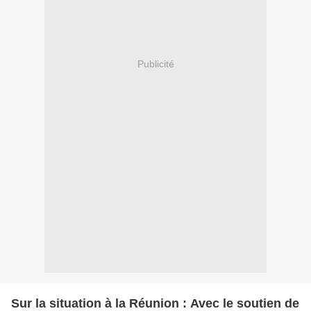
Publicité
Sur la situation à la Réunion : Avec le soutien de