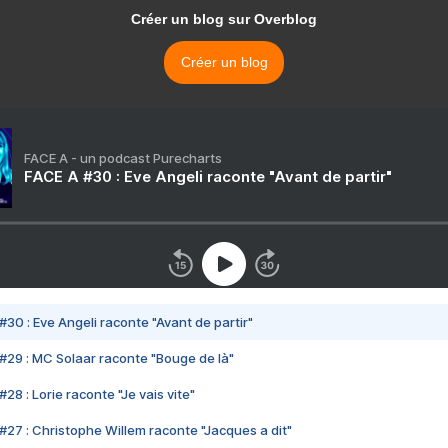
Créer un blog sur Overblog
Créer un blog
FACE A - un podcast Purecharts
FACE A #30 : Eve Angeli raconte "Avant de partir"
#30 : Eve Angeli raconte "Avant de partir"
#29 : MC Solaar raconte "Bouge de là"
28 : Lorie raconte "Je vais vite"
#27 : Christophe Willem raconte "Jacques a dit"