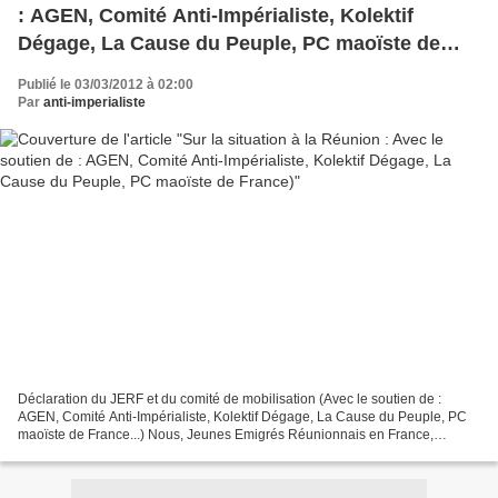
: AGEN, Comité Anti-Impérialiste, Kolektif
Dégage, La Cause du Peuple, PC maoïste de
France)
Publié le 03/03/2012 à 02:00
Par
anti-imperialiste
Déclaration du JERF et du comité de mobilisation (Avec le soutien de :
AGEN, Comité Anti-Impérialiste, Kolektif Dégage, La Cause du Peuple, PC
maoïste de France...) Nous, Jeunes Emigrés Réunionnais en France,
sommes une organisation indépendante de tous...