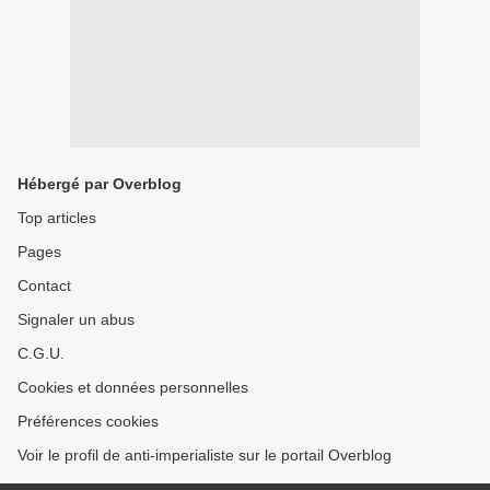
Hébergé par Overblog
Top articles
Pages
Contact
Signaler un abus
C.G.U.
Cookies et données personnelles
Préférences cookies
Voir le profil de anti-imperialiste sur le portail Overblog