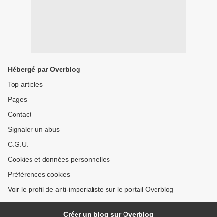
Hébergé par Overblog
Top articles
Pages
Contact
Signaler un abus
C.G.U.
Cookies et données personnelles
Préférences cookies
Voir le profil de anti-imperialiste sur le portail Overblog
Créer un blog sur Overblog