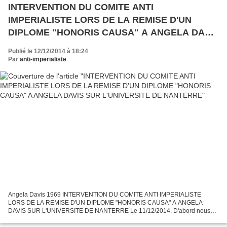
INTERVENTION DU COMITE ANTI
IMPERIALISTE LORS DE LA REMISE D'UN
DIPLOME "HONORIS CAUSA" A ANGELA DAVIS
SUR L'UNIVERSITE DE NANTERRE
Publié le 12/12/2014 à 18:24
Par
anti-imperialiste
Angela Davis 1969 INTERVENTION DU COMITE ANTI IMPERIALISTE
LORS DE LA REMISE D'UN DIPLOME "HONORIS CAUSA" A ANGELA
DAVIS SUR L'UNIVERSITE DE NANTERRE Le 11/12/2014. D'abord nous
saluons Angela Davis et son combat pour les droits civiques, contre