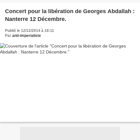
l'incarcération...
Concert pour la libération de Georges Abdallah :
Nanterre 12 Décembre.
Publié le 12/12/2014 à 18:11
Par
anti-imperialiste