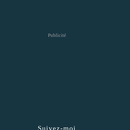
Publicité
Suivez-moi