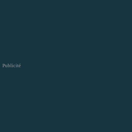
Publicité