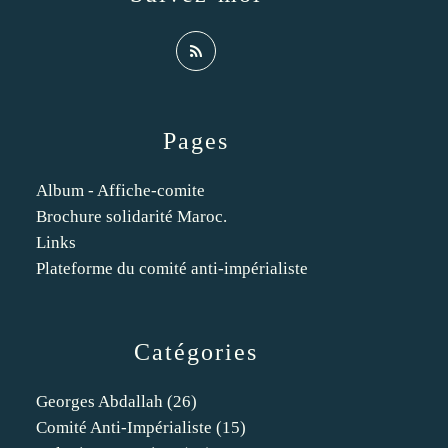
Pages
Album - Affiche-comite
Brochure solidarité Maroc.
Links
Plateforme du comité anti-impérialiste
Catégories
Georges Abdallah
(26)
Comité Anti-Impérialiste
(15)