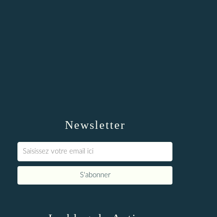
Newsletter