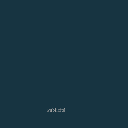
Publicité