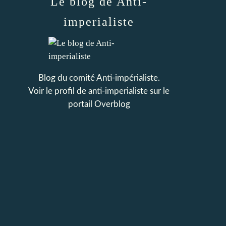
Le blog de Anti-
imperialiste
Blog du comité Anti-impérialiste.
Voir le profil de
anti-imperialiste
sur le
portail Overblog