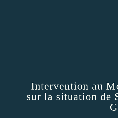
Intervention au 
sur la situation de
G