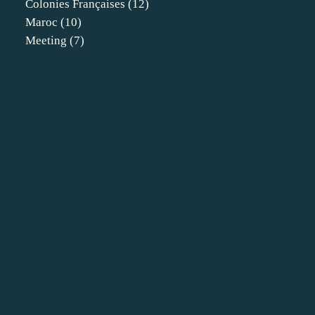
Colonies Françaises
(12)
Maroc
(10)
Meeting
(7)