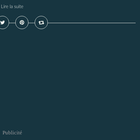
Lire la suite
Publicité