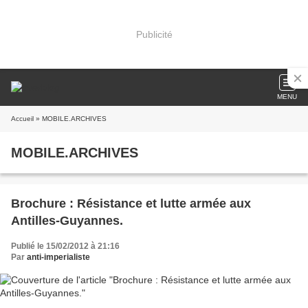
Publicité
MENU
Accueil
» MOBILE.ARCHIVES
MOBILE.ARCHIVES
Brochure : Résistance et lutte armée aux
Antilles-Guyannes.
Publié le 15/02/2012 à 21:16
Par
anti-imperialiste