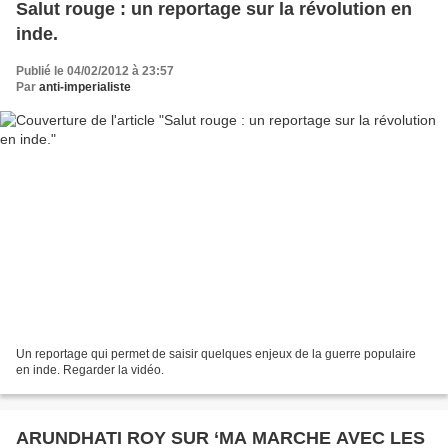
Salut rouge : un reportage sur la révolution en
inde.
Publié le 04/02/2012 à 23:57
Par
anti-imperialiste
Un reportage qui permet de saisir quelques enjeux de la guerre populaire
en inde. Regarder la vidéo.
ARUNDHATI ROY SUR ‘MA MARCHE AVEC LES