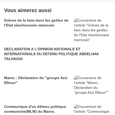
Vous aimerez aussi
Grèves de la faim dans les geôles de
l’Etat réactionnaire marocain
DECLARATION A L’OPINION NATIONALE ET
INTERNATIONALE DU DETENU POLITIQUE ABDELHAK
TALHAOUI
Maroc : Déclaration du "groupe Aziz
Elbour"
Communique d'un détenu politique
communiste(MLM) du Maroc.