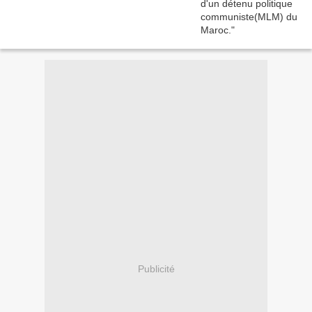
Publicité