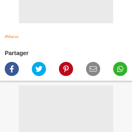
#Maroc
Partager