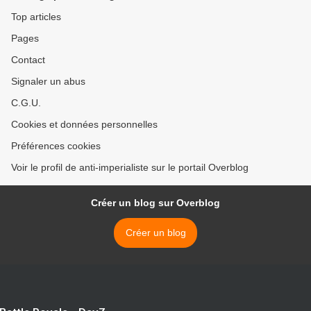
Top articles
Pages
Contact
Signaler un abus
C.G.U.
Cookies et données personnelles
Préférences cookies
Voir le profil de anti-imperialiste sur le portail Overblog
Créer un blog sur Overblog
Créer un blog