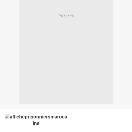
Publicité