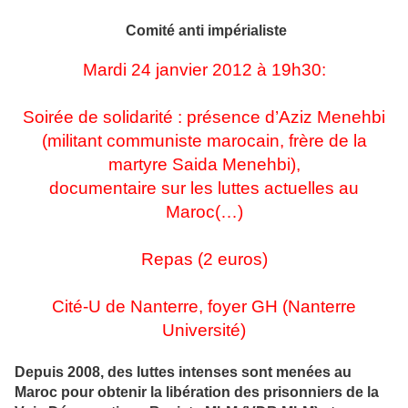
Comité anti impérialiste
Mardi 24 janvier 2012 à 19h30:
Soirée de solidarité : présence d’Aziz Menehbi
(militant communiste marocain, frère de la
martyre Saida Menehbi),
documentaire sur les luttes actuelles au
Maroc(…)
Repas (2 euros)
Cité-U de Nanterre, foyer GH (Nanterre
Université)
Depuis 2008, des luttes intenses sont menées au
Maroc pour obtenir la libération des prisonniers de la