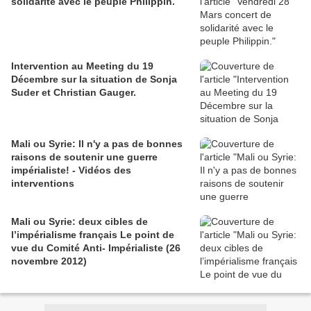
solidarité avec le peuple Philippin.
Intervention au Meeting du 19
Décembre sur la situation de Sonja
Suder et Christian Gauger.
Mali ou Syrie: Il n'y a pas de bonnes
raisons de soutenir une guerre
impérialiste! - Vidéos des
interventions
Mali ou Syrie: deux cibles de
l’impérialisme français Le point de
vue du Comité Anti- Impérialiste (26
novembre 2012)