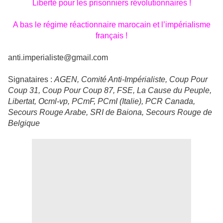
Liberté pour les prisonniers révolutionnaires !
A bas le régime réactionnaire marocain et l’impérialisme
français !
anti.imperialiste@gmail.com
Signataires :
AGEN, Comité Anti-Impérialiste, Coup Pour
Coup 31, Coup Pour Coup 87, FSE, La Cause du Peuple,
Libertat, Ocml-vp, PCmF, PCmI (Italie), PCR Canada,
Secours Rouge Arabe, SRI de Baiona, Secours Rouge de
Belgique