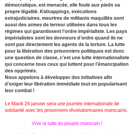
démocratique, est menacée, elle foule aux pieds sa
propre légalité. Kidnappings, exécutions
extrajudiciaires, meurtres de militants maquillés sont
aussi des armes de terreur utilisées dans tous les
régimes qui garantissent l’ordre impérialiste. Les pays
impérialistes sont les donneurs d’ordre quand ils ne
sont pas directement les agents de la torture. La lutte
pour la libération des prisonniers politiques est donc
une question de classe, c’est une lutte internationaliste
qui concerne tous ceux qui luttent pour l’émancipation
des opprimés.
Nous appelons à développer des initiatives afin
d’exiger leur libération immédiate tout en popularisant
leur combat !
Le Mardi 24 janvier sera une journée internationale de
solidarité avec les prisonniers révolutionnaires marocains.
Vive la lutte du peuple marocain !