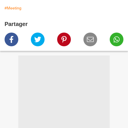
#Meeting
Partager