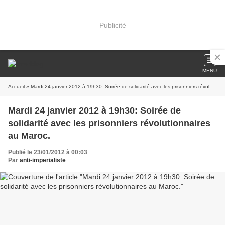
Publicité
MENU
Accueil
» Mardi 24 janvier 2012 à 19h30: Soirée de solidarité avec les prisonniers révolutionnaires au Maroc.
Mardi 24 janvier 2012 à 19h30: Soirée de
solidarité avec les prisonniers révolutionnaires
au Maroc.
Publié le 23/01/2012 à 00:03
Par
anti-imperialiste