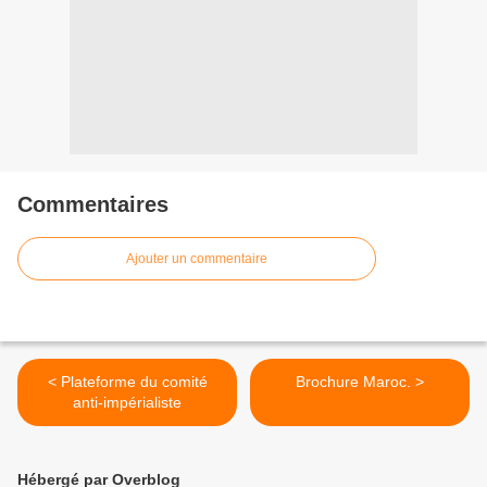
Commentaires
Ajouter un commentaire
< Plateforme du comité
Brochure Maroc. >
anti-impérialiste
Hébergé par Overblog