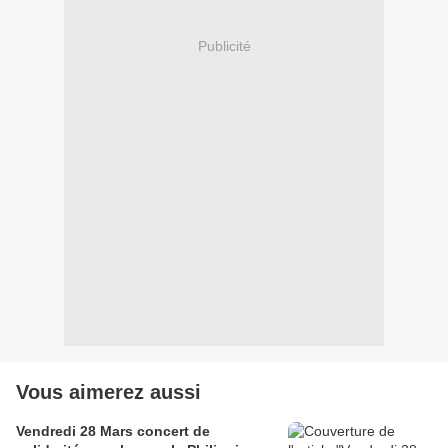
Publicité
Vous aimerez aussi
Vendredi 28 Mars concert de