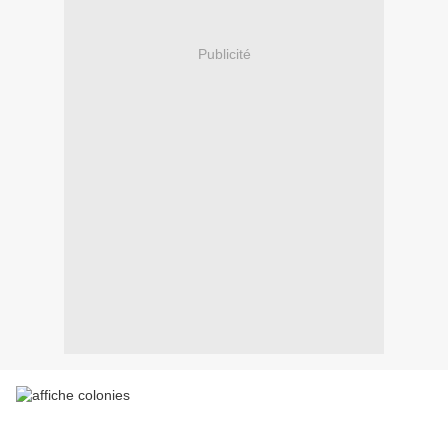
Publicité