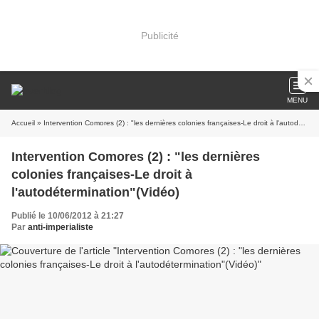
Publicité
MENU
Accueil
» Intervention Comores (2) : "les dernières colonies françaises-Le droit à l'autodétermination"(Vidéo)
Intervention Comores (2) : "les dernières
colonies françaises-Le droit à
l'autodétermination"(Vidéo)
Publié le 10/06/2012 à 21:27
Par
anti-imperialiste