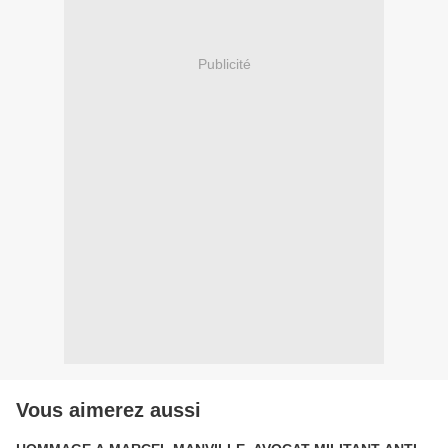
Publicité
Vous aimerez aussi