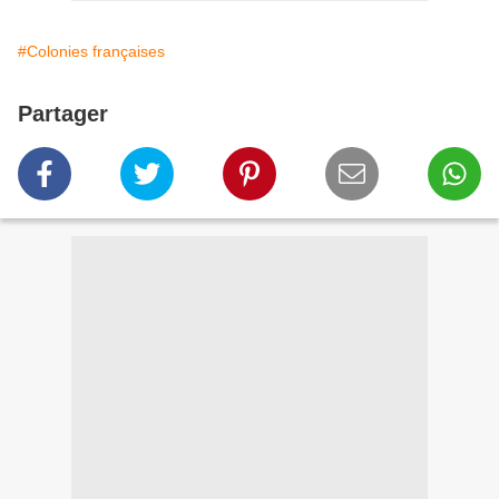
#Colonies françaises
Partager