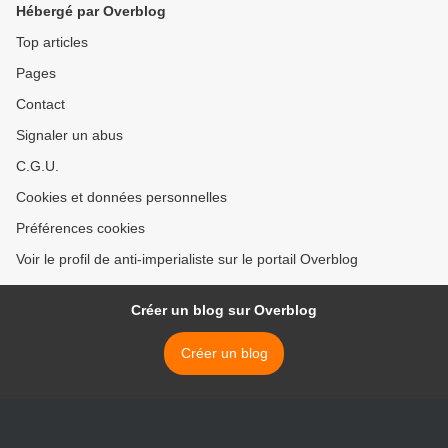
Hébergé par Overblog
Top articles
Pages
Contact
Signaler un abus
C.G.U.
Cookies et données personnelles
Préférences cookies
Voir le profil de anti-imperialiste sur le portail Overblog
Créer un blog sur Overblog
Créer un blog