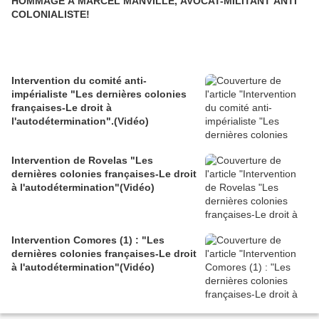
HOMMAGE A MARCEL MANVILLE, AVOCAT-MILITANT ANTI
COLONIALISTE!
Intervention du comité anti-
impérialiste "Les dernières colonies
françaises-Le droit à
l'autodétermination".(Vidéo)
Intervention de Rovelas "Les
dernières colonies françaises-Le droit
à l'autodétermination"(Vidéo)
Intervention Comores (1) : "Les
dernières colonies françaises-Le droit
à l'autodétermination"(Vidéo)