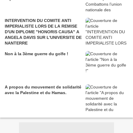
INTERVENTION DU COMITE ANTI
IMPERIALISTE LORS DE LA REMISE
D'UN DIPLOME "HONORIS CAUSA" A
ANGELA DAVIS SUR L'UNIVERSITE DE
NANTERRE
Non à la 3ème guerre du golfe !
A propos du mouvement de solidarité
avec la Palestine et du Hamas.