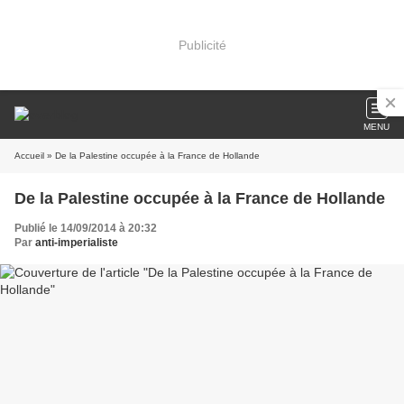
Publicité
MENU
Accueil
» De la Palestine occupée à la France de Hollande
De la Palestine occupée à la France de Hollande
Publié le 14/09/2014 à 20:32
Par
anti-imperialiste