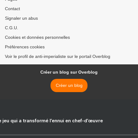
Contact
Signaler un abus
C.G.U.
Cookies et données personnelles
Préférences cookies
Voir le profil de anti-imperialiste sur le portail Overblog
Créer un blog sur Overblog
Créer un blog
e jeu qui a transformé l’ennui en chef-d’œuvre