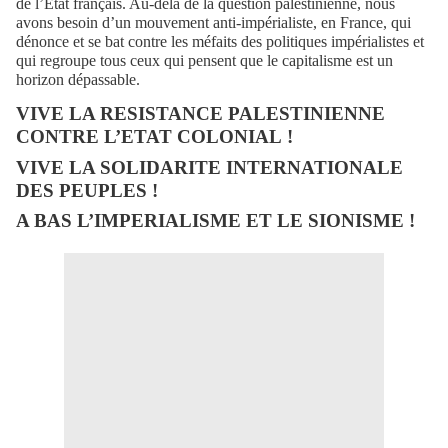
de l’Etat français. Au-delà de la question palestinienne, nous
avons besoin d’un mouvement anti-impérialiste, en France, qui
dénonce et se bat contre les méfaits des politiques impérialistes et
qui regroupe tous ceux qui pensent que le capitalisme est un
horizon dépassable.
VIVE LA RESISTANCE PALESTINIENNE
CONTRE L’ETAT COLONIAL !
VIVE LA SOLIDARITE INTERNATIONALE
DES PEUPLES !
A BAS L’IMPERIALISME ET LE SIONISME !