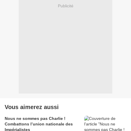
Publicité
Vous aimerez aussi
Nous ne sommes pas Charlie !
Combattons l’union nationale des
Impérialistes