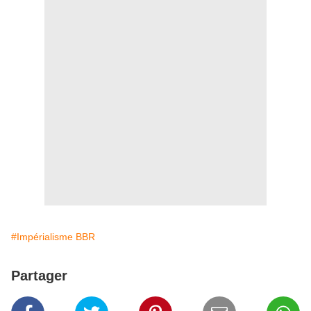
#Impérialisme BBR
Partager