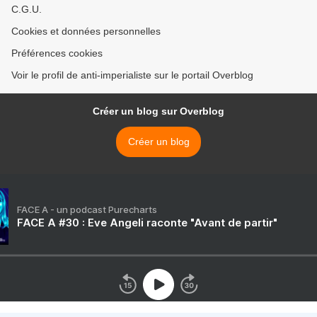
C.G.U.
Cookies et données personnelles
Préférences cookies
Voir le profil de anti-imperialiste sur le portail Overblog
Créer un blog sur Overblog
Créer un blog
FACE A - un podcast Purecharts
FACE A #30 : Eve Angeli raconte "Avant de partir"