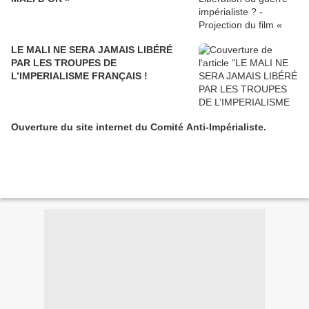
LE MALI NE SERA JAMAIS LIBÉRÉ
PAR LES TROUPES DE
L’IMPERIALISME FRANÇAIS !
Ouverture du site internet du Comité Anti-Impérialiste.