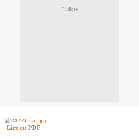
Publicité
Lire en PDF