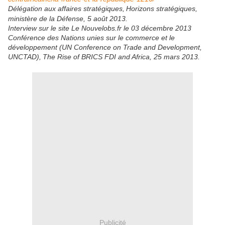
Délégation aux affaires stratégiques,
Horizons stratégiques,
ministère de la Défense, 5 août 2013.
Interview sur le site
Le Nouvelobs.fr le 03 décembre 2013
Conférence des Nations unies sur le commerce et le
développement (UN Conference on Trade and Development,
UNCTAD),
The Rise of BRICS FDI and Africa, 25 mars 2013.
Publicité