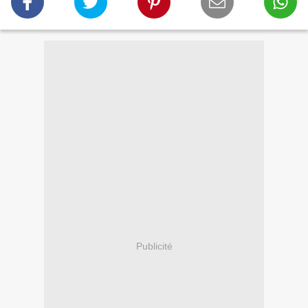
Publicité