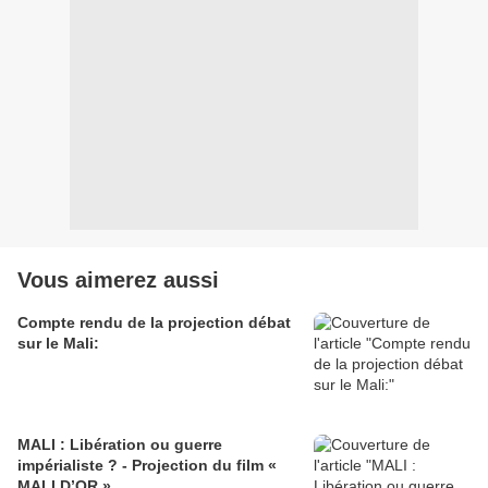
Vous aimerez aussi
Compte rendu de la projection débat
sur le Mali:
MALI : Libération ou guerre
impérialiste ? - Projection du film «
MALI D’OR »