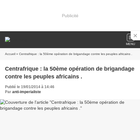
Publicité
MENU
Accueil
» Centrafrique : la 50ème opération de brigandage contre les peuples africains .
Centrafrique : la 50ème opération de brigandage
contre les peuples africains .
Publié le 19/01/2014 à 14:46
Par
anti-imperialiste